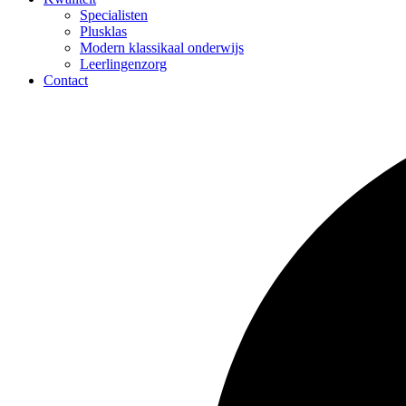
Specialisten
Plusklas
Modern klassikaal onderwijs
Leerlingenzorg
Contact